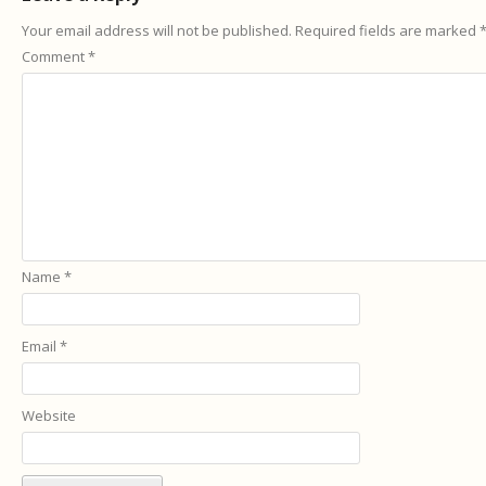
Your email address will not be published.
Required fields are marked
Comment
*
Name
*
Email
*
Website