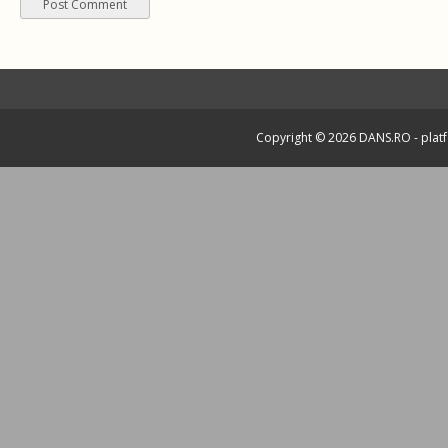
Copyright © 2026
DANS.RO
- plat