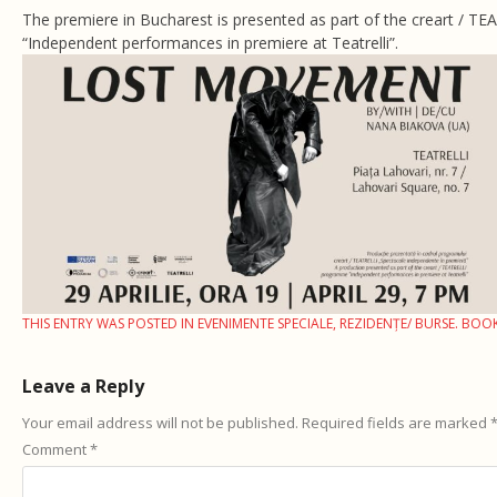
The premiere in Bucharest is presented as part of the creart / 
“Independent performances in premiere at Teatrelli”.
THIS ENTRY WAS POSTED IN
EVENIMENTE SPECIALE
,
REZIDENȚE/ BURSE
. BOO
Leave a Reply
Your email address will not be published.
Required fields are marked
Comment
*