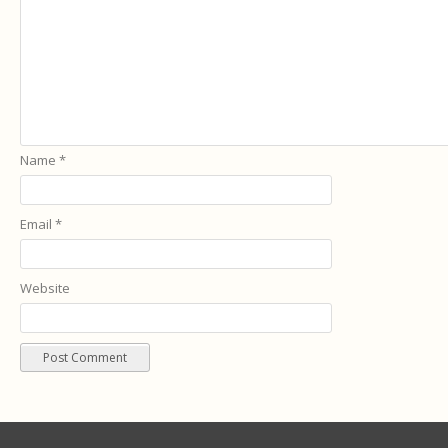
Name
*
Email
*
Website