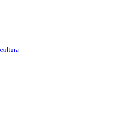
cultural