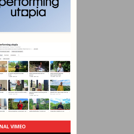
NAL VIMEO