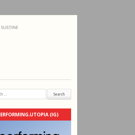
SUSȚINE
ERFORMING.UTOPIA (IG)