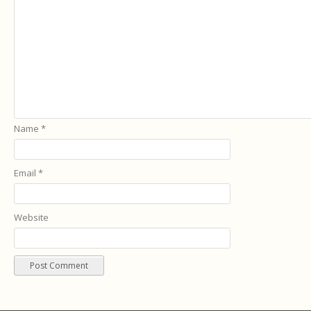
Name
*
Email
*
Website