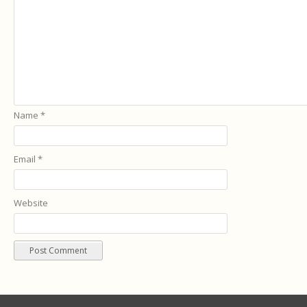
Name
*
Email
*
Website