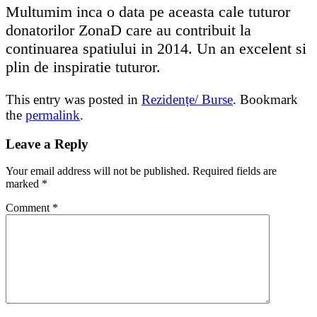
Multumim inca o data pe aceasta cale tuturor
donatorilor ZonaD care au contribuit la
continuarea spatiului in 2014. Un an excelent si
plin de inspiratie tuturor.
This entry was posted in
Rezidențe/ Burse
. Bookmark
the
permalink
.
Leave a Reply
Your email address will not be published.
Required fields are
marked
*
Comment
*