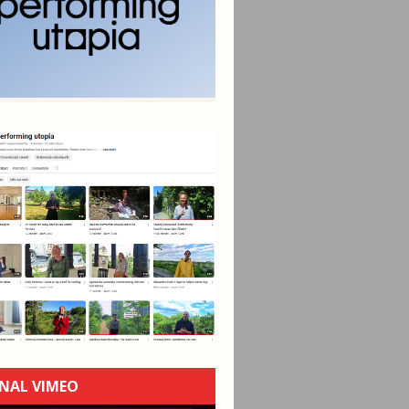
NAL VIMEO