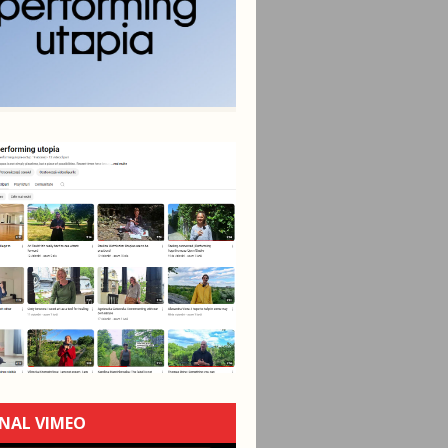
NAL VIMEO