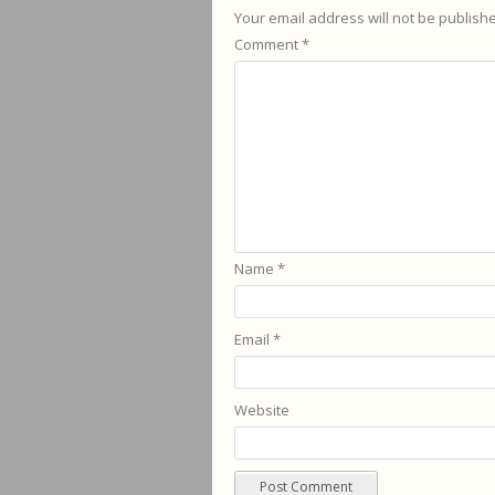
Your email address will not be publish
Comment
*
Name
*
Email
*
Website