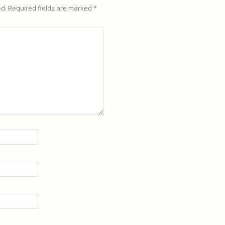
ed.
Required fields are marked
*